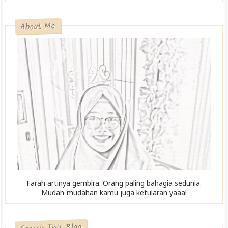
About Me
Farah artinya gembira. Orang paling bahagia sedunia.
Mudah-mudahan kamu juga ketularan yaaa!