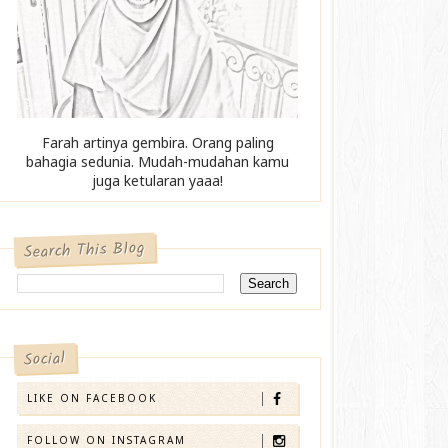
Farah artinya gembira. Orang paling
bahagia sedunia. Mudah-mudahan kamu
juga ketularan yaaa!
Search This Blog
Social
LIKE ON FACEBOOK
FOLLOW ON INSTAGRAM