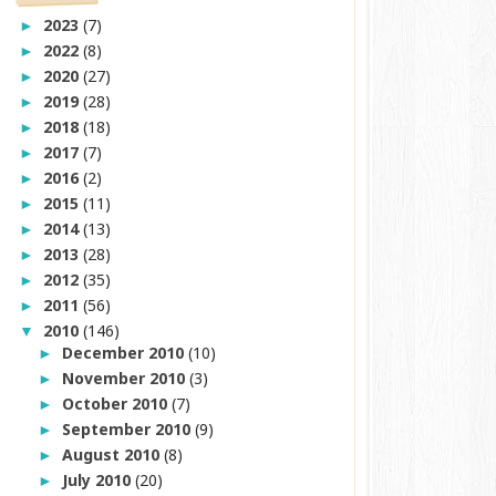
2023
(7)
►
2022
(8)
►
2020
(27)
►
2019
(28)
►
2018
(18)
►
2017
(7)
►
2016
(2)
►
2015
(11)
►
2014
(13)
►
2013
(28)
►
2012
(35)
►
2011
(56)
►
2010
(146)
▼
December 2010
(10)
►
November 2010
(3)
►
October 2010
(7)
►
September 2010
(9)
►
August 2010
(8)
►
July 2010
(20)
►