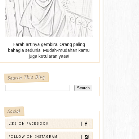
Farah artinya gembira. Orang paling
bahagia sedunia. Mudah-mudahan kamu
juga ketularan yaaa!
Search This Blog
Social
LIKE ON FACEBOOK
FOLLOW ON INSTAGRAM