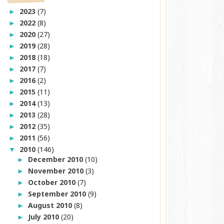
2023
(7)
►
2022
(8)
►
2020
(27)
►
2019
(28)
►
2018
(18)
►
2017
(7)
►
2016
(2)
►
2015
(11)
►
2014
(13)
►
2013
(28)
►
2012
(35)
►
2011
(56)
►
2010
(146)
▼
December 2010
(10)
►
November 2010
(3)
►
October 2010
(7)
►
September 2010
(9)
►
August 2010
(8)
►
July 2010
(20)
►