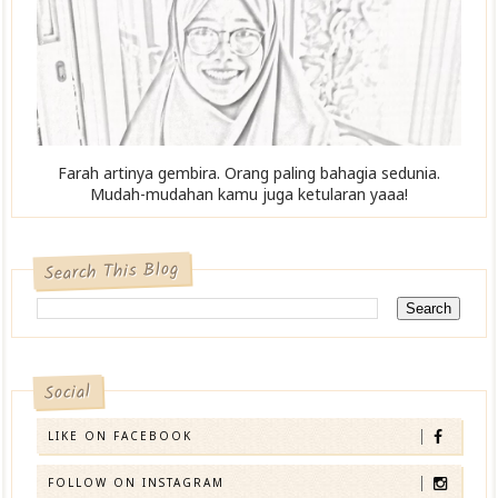
Farah artinya gembira. Orang paling bahagia sedunia.
Mudah-mudahan kamu juga ketularan yaaa!
Search This Blog
Social
LIKE ON FACEBOOK
FOLLOW ON INSTAGRAM