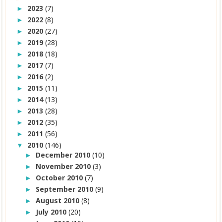
2023
(7)
►
2022
(8)
►
2020
(27)
►
2019
(28)
►
2018
(18)
►
2017
(7)
►
2016
(2)
►
2015
(11)
►
2014
(13)
►
2013
(28)
►
2012
(35)
►
2011
(56)
►
2010
(146)
▼
December 2010
(10)
►
November 2010
(3)
►
October 2010
(7)
►
September 2010
(9)
►
August 2010
(8)
►
July 2010
(20)
►