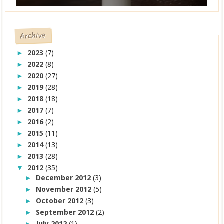
Archive
2023
(7)
►
2022
(8)
►
2020
(27)
►
2019
(28)
►
2018
(18)
►
2017
(7)
►
2016
(2)
►
2015
(11)
►
2014
(13)
►
2013
(28)
►
2012
(35)
▼
December 2012
(3)
►
November 2012
(5)
►
October 2012
(3)
►
September 2012
(2)
►
July 2012
(1)
►