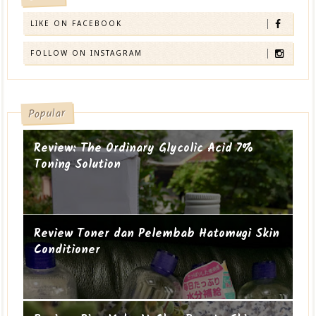
LIKE ON FACEBOOK
FOLLOW ON INSTAGRAM
Popular
Review: The Ordinary Glycolic Acid 7%
Toning Solution
Review Toner dan Pelembab Hatomugi Skin
Conditioner