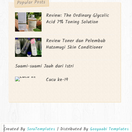
Popular Posts
Review: The Ordinary Glycolic
Acid 7% Toning Solution
Review Toner dan Pelembab
Hatomugi Skin Conditioner
Suami-suami Jauh dari Istri
Cucu ke-19
Created By
SoraTemplates
| Distributed By
Gooyaabi Templates