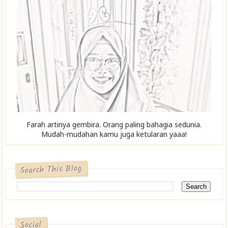
Farah artinya gembira. Orang paling bahagia sedunia.
Mudah-mudahan kamu juga ketularan yaaa!
Search This Blog
Social