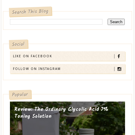
Search This Blog
Social
LIKE ON FACEBOOK
FOLLOW ON INSTAGRAM
Popular
Review: The Ordinary Glycolic Acid 7%
Toning Solution