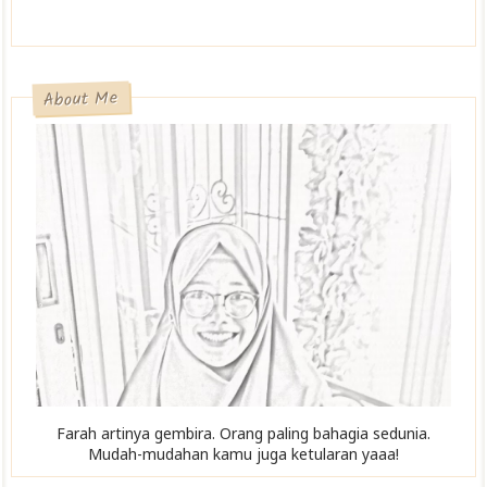
About Me
Farah artinya gembira. Orang paling bahagia sedunia.
Mudah-mudahan kamu juga ketularan yaaa!