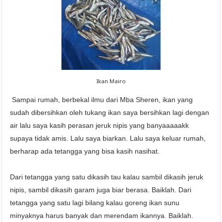
Ikan Mairo
Sampai rumah, berbekal ilmu dari Mba Sheren, ikan yang
sudah dibersihkan oleh tukang ikan saya bersihkan lagi dengan
air lalu saya kasih perasan jeruk nipis yang banyaaaaakk
supaya tidak amis. Lalu saya biarkan. Lalu saya keluar rumah,
berharap ada tetangga yang bisa kasih nasihat.
Dari tetangga yang satu dikasih tau kalau sambil dikasih jeruk
nipis, sambil dikasih garam juga biar berasa. Baiklah. Dari
tetangga yang satu lagi bilang kalau goreng ikan sunu
minyaknya harus banyak dan merendam ikannya. Baiklah.