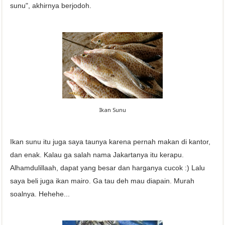
sunu", akhirnya berjodoh.
Ikan Sunu
Ikan sunu itu juga saya taunya karena pernah makan di kantor,
dan enak. Kalau ga salah nama Jakartanya itu kerapu.
Alhamdulillaah, dapat yang besar dan harganya cucok :) Lalu
saya beli juga ikan mairo. Ga tau deh mau diapain. Murah
soalnya. Hehehe...