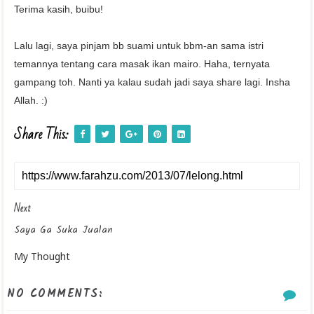
Terima kasih, buibu!
Lalu lagi, saya pinjam bb suami untuk bbm-an sama istri
temannya tentang cara masak ikan mairo. Haha, ternyata
gampang toh. Nanti ya kalau sudah jadi saya share lagi. Insha
Allah. :)
Share This:
Next
Saya Ga Suka Jualan
My Thought
NO COMMENTS: