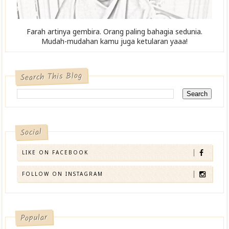
Farah artinya gembira. Orang paling bahagia sedunia.
Mudah-mudahan kamu juga ketularan yaaa!
Search This Blog
Social
LIKE ON FACEBOOK
FOLLOW ON INSTAGRAM
Popular