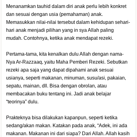
Menanamkan tauhid dalam diri anak perlu lebih konkret
dan sesuai dengan usia (pemahaman) anak.
Memasukkan nilai-nilai tersebut dalam kehidupan sehari-
hari anak menjadi pilihan yang in sya Allah paling
mudah. Contohnya, ketika anak mendapat rezeki.
Pertama-tama, kita kenalkan dulu Allah dengan nama-
Nya Ar-Razzaaq, yaitu Maha Pemberi Rezeki. Sebutkan
rezeki apa saja yang dapat dipahami anak sesuai
usianya, seperti makanan, minuman, susu/asi, pakaian,
sepatu, mainan, dll. Bisa dengan obrolan, atau
membacakan buku tentang ini. Jadi anak belajar
“teorinya” dulu.
Prakteknya bisa dilakukan kapanpun, seperti ketika
sedang/akan makan. Katakan pada anak, “Adek, ini ada
makanan. Makanan ini dari siapa? Dari Allah. Allah kasih