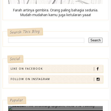
Farah artinya gembira. Orang paling bahagia sedunia.
Mudah-mudahan kamu juga ketularan yaaa!
Search This Blog
Social
LIKE ON FACEBOOK
FOLLOW ON INSTAGRAM
Popular