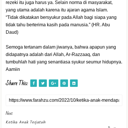
rezeki itu juga harus ya. Selain norma di masyarakat,
yang utama adalah karena itu ajaran agama Islam.
“Tidak dikatakan bersyukur pada Allah bagi siapa yang
tidak tahu berterima kasih pada manusia.” (HR. Abu
Daud)
Semoga tertanam dalam jiwanya, bahwa apapun yang
didapatnya adalah dari Allah, Ar-Razzaaq, dan
tumbuhlah hati yang senantiasa syukur seumur hidupnya.
Aamiin
Share This:
Next
Ketika Anak Terjatuh