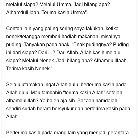
melalui siapa? Melalui Umma. Jadi bilang apa?
Alhamdulillaah. Terima kasih Umma”.
Contoh lain yang paling sering saya lakukan, ketika
nenek/tetangga memberi hadiah makanan, misalnya
puding. Tanyakan pada anak, “Enak pudingnya? Puding
ini dari siapa? Dari…? Dari Allah. Allah kasih melalui
siapa? Melalui Nenek. Jadi bilang apa? Alhamdulillaah.
Terima kasih Nenek.”
Selalu utamakan ingat Allah dulu, berterima kasih pada
Allah dulu. Mau tambahin “terima kasih Allah” setelah
alhamdulillah? Ya boleh aja sih. Bacaan hamdalah
sendiri sudah berarti bersyukur dan berterima kasih pada
Allah.
Berterima kasih pada orang lain yang menjadi perantara