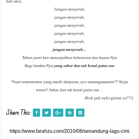
hati saya,
Jangan menyerah,
jangan menyerah,
jangan menyerah,
jangan menyerah,
jangan menyerah,
jangan menyerah…
Tuhan pasti kan menunjukkan kebesaran dan kuasa-Nya
Bagi hamba-Nya
yang sabar dan tak kenal putus asa
*buat tementemen yang masih skripsian, ayo semangaaaaatttt!!! Kejar
teruss!! Sabar, dan tak kenal putus asa…
(Kok jadi nulis ginian ya??!)
Share This: