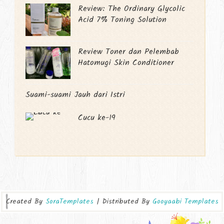
Review: The Ordinary Glycolic
Acid 7% Toning Solution
Review Toner dan Pelembab
Hatomugi Skin Conditioner
Suami-suami Jauh dari Istri
Cucu ke-19
Created By
SoraTemplates
| Distributed By
Gooyaabi Templates