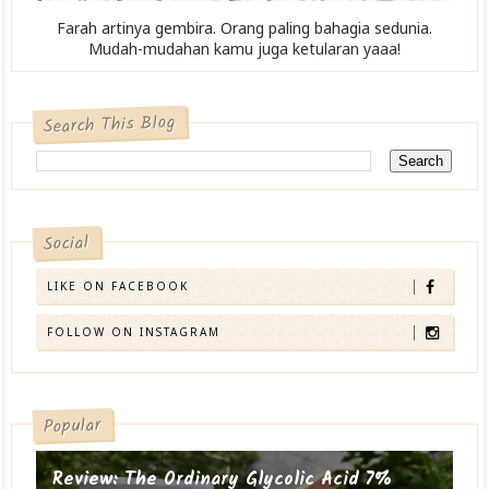
Farah artinya gembira. Orang paling bahagia sedunia.
Mudah-mudahan kamu juga ketularan yaaa!
Search This Blog
Social
LIKE ON FACEBOOK
FOLLOW ON INSTAGRAM
Popular
Review: The Ordinary Glycolic Acid 7%