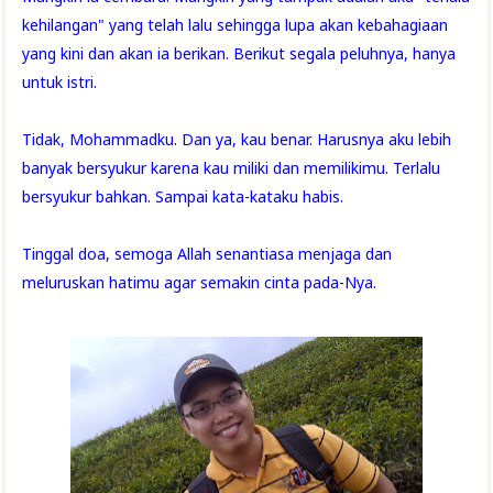
kehilangan" yang telah lalu sehingga lupa akan kebahagiaan
yang kini dan akan ia berikan. Berikut segala peluhnya, hanya
untuk istri.
Tidak, Mohammadku. Dan ya, kau benar. Harusnya aku lebih
banyak bersyukur karena kau miliki dan memilikimu. Terlalu
bersyukur bahkan. Sampai kata-kataku habis.
Tinggal doa, semoga Allah senantiasa menjaga dan
meluruskan hatimu agar semakin cinta pada-Nya.