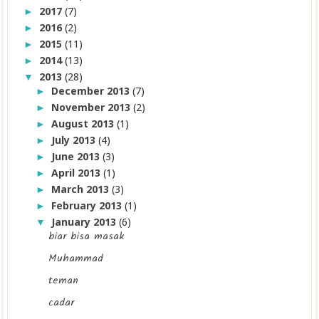
2017
(7)
►
2016
(2)
►
2015
(11)
►
2014
(13)
►
2013
(28)
▼
December 2013
(7)
►
November 2013
(2)
►
August 2013
(1)
►
July 2013
(4)
►
June 2013
(3)
►
April 2013
(1)
►
March 2013
(3)
►
February 2013
(1)
►
January 2013
(6)
▼
biar bisa masak
Muhammad
teman
cadar