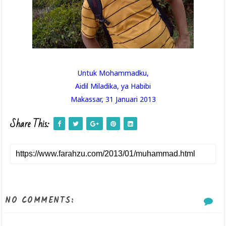
Untuk Mohammadku,
Aidil Miladika, ya Habibi
Makassar, 31 Januari 2013
Share This:
NO COMMENTS: