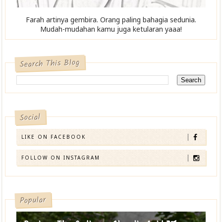
Farah artinya gembira. Orang paling bahagia sedunia.
Mudah-mudahan kamu juga ketularan yaaa!
Search This Blog
Social
LIKE ON FACEBOOK
FOLLOW ON INSTAGRAM
Popular