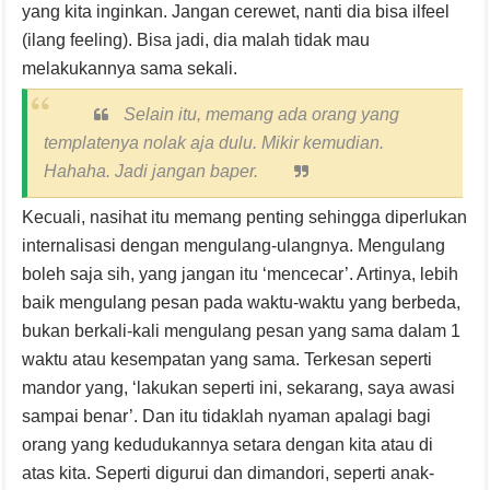
yang kita inginkan. Jangan cerewet, nanti dia bisa ilfeel
(ilang feeling). Bisa jadi, dia malah tidak mau
melakukannya sama sekali.
Selain itu, memang ada orang yang
templatenya
nolak aja dulu. Mikir kemudian
.
Hahaha. Jadi jangan baper.
Kecuali, nasihat itu memang penting sehingga diperlukan
internalisasi dengan mengulang-ulangnya. Mengulang
boleh saja sih, yang jangan itu ‘mencecar’. Artinya, lebih
baik mengulang pesan pada waktu-waktu yang berbeda,
bukan berkali-kali mengulang pesan yang sama dalam 1
waktu atau kesempatan yang sama. Terkesan seperti
mandor yang, ‘lakukan seperti ini, sekarang, saya awasi
sampai benar’. Dan itu tidaklah nyaman apalagi bagi
orang yang kedudukannya setara dengan kita atau di
atas kita. Seperti digurui dan dimandori, seperti anak-