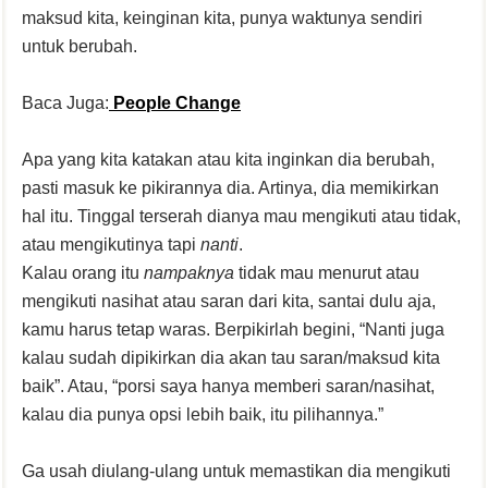
maksud kita, keinginan kita, punya waktunya sendiri
untuk berubah.
Baca Juga:
People Change
Apa yang kita katakan atau kita inginkan dia berubah,
pasti masuk ke pikirannya dia. Artinya, dia memikirkan
hal itu. Tinggal terserah dianya mau mengikuti atau tidak,
atau mengikutinya tapi
nanti
.
Kalau orang itu
nampaknya
tidak mau menurut atau
mengikuti nasihat atau saran dari kita, santai dulu aja,
kamu harus tetap waras. Berpikirlah begini, “Nanti juga
kalau sudah dipikirkan dia akan tau saran/maksud kita
baik”. Atau, “porsi saya hanya memberi saran/nasihat,
kalau dia punya opsi lebih baik, itu pilihannya.”
Ga usah diulang-ulang untuk memastikan dia mengikuti