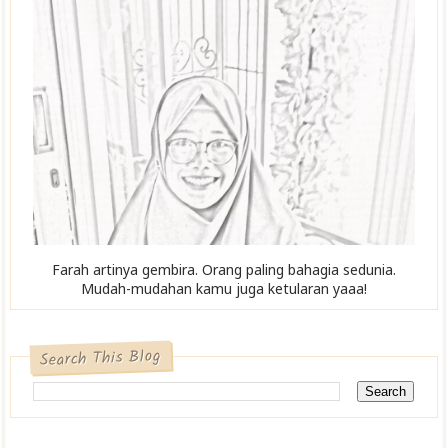
Farah artinya gembira. Orang paling bahagia sedunia.
Mudah-mudahan kamu juga ketularan yaaa!
Search This Blog