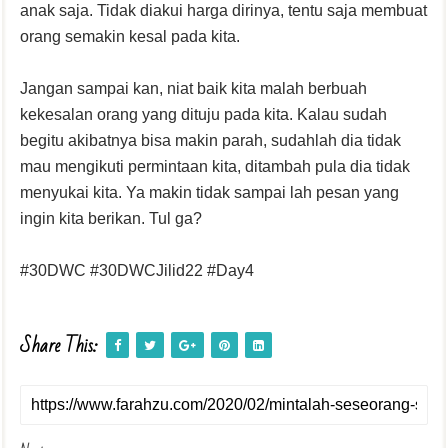
anak saja. Tidak diakui harga dirinya, tentu saja membuat
orang semakin kesal pada kita.
Jangan sampai kan, niat baik kita malah berbuah
kekesalan orang yang dituju pada kita. Kalau sudah
begitu akibatnya bisa makin parah, sudahlah dia tidak
mau mengikuti permintaan kita, ditambah pula dia tidak
menyukai kita. Ya makin tidak sampai lah pesan yang
ingin kita berikan. Tul ga?
#30DWC #30DWCJilid22 #Day4
Share This: