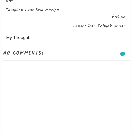
Next
Tampilan Luar Bisa Menipu
Previous
Insight Dan Kebijaksanaan
My Thought
NO COMMENTS: