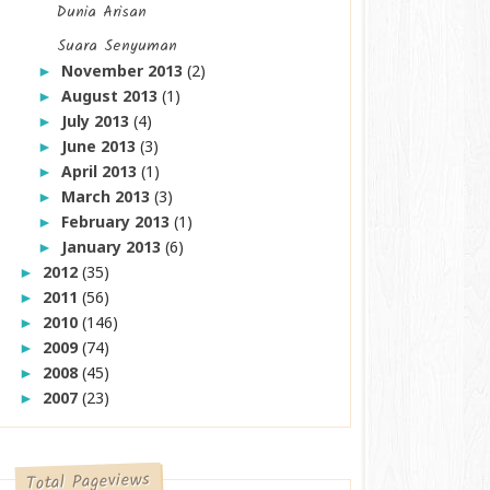
Dunia Arisan
Suara Senyuman
November 2013
(2)
►
August 2013
(1)
►
July 2013
(4)
►
June 2013
(3)
►
April 2013
(1)
►
March 2013
(3)
►
February 2013
(1)
►
January 2013
(6)
►
2012
(35)
►
2011
(56)
►
2010
(146)
►
2009
(74)
►
2008
(45)
►
2007
(23)
►
Total Pageviews