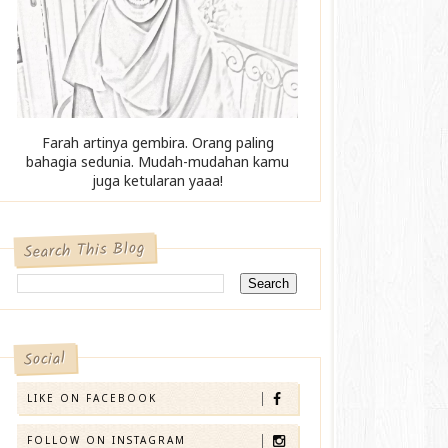
Farah artinya gembira. Orang paling
bahagia sedunia. Mudah-mudahan kamu
juga ketularan yaaa!
Search This Blog
Social
LIKE ON FACEBOOK
FOLLOW ON INSTAGRAM