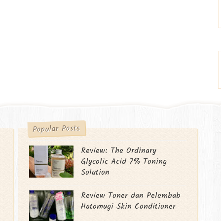
Popular Posts
Review: The Ordinary
Glycolic Acid 7% Toning
Solution
Review Toner dan Pelembab
Hatomugi Skin Conditioner